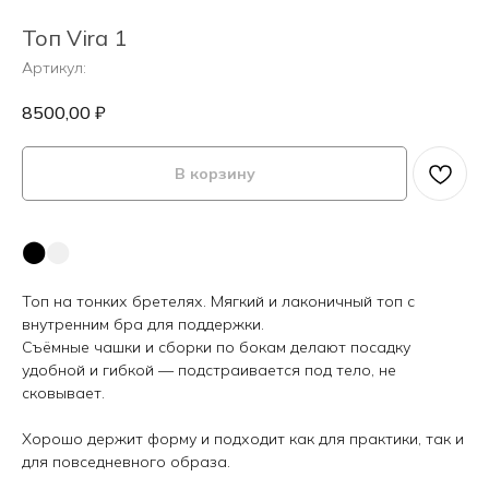
Топ Vira 1
Артикул:
8500,00
₽
В корзину
⬤
⬤
Топ на тонких бретелях. Мягкий и лаконичный топ с
внутренним бра для поддержки.
Съёмные чашки и сборки по бокам делают посадку
удобной и гибкой — подстраивается под тело, не
сковывает.
Хорошо держит форму и подходит как для практики, так и
для повседневного образа.